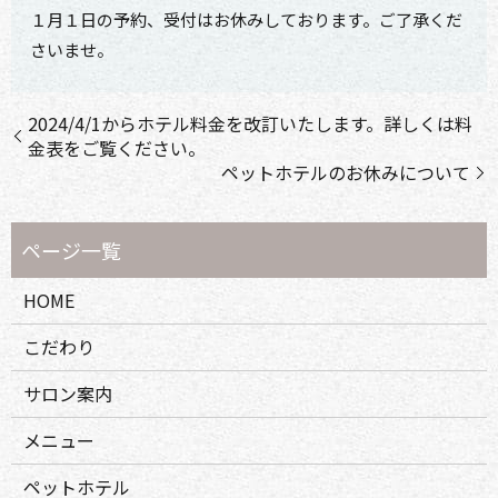
１月１日の予約、受付はお休みしております。ご了承くだ
さいませ。
2024/4/1からホテル料金を改訂いたします。詳しくは料
金表をご覧ください。
ペットホテルのお休みについて
HOME
こだわり
サロン案内
メニュー
ペットホテル