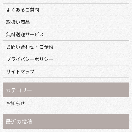
よくあるご質問
取扱い商品
無料送迎サービス
お問い合わせ・ご予約
プライバシーポリシー
サイトマップ
お知らせ