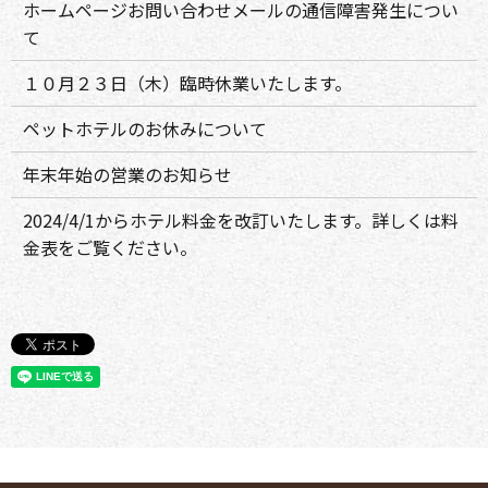
ホームページお問い合わせメールの通信障害発生につい
て
１０月２３日（木）臨時休業いたします。
ペットホテルのお休みについて
年末年始の営業のお知らせ
2024/4/1からホテル料金を改訂いたします。詳しくは料
金表をご覧ください。